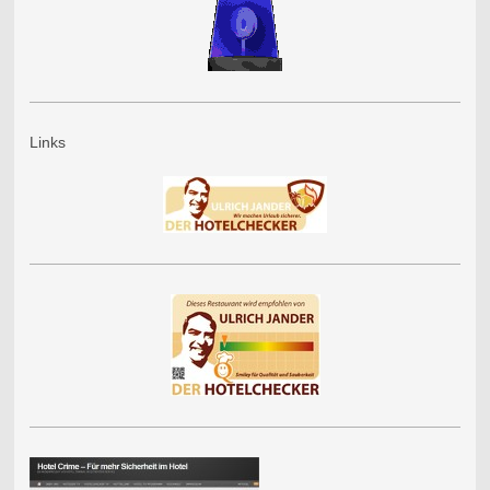
Links