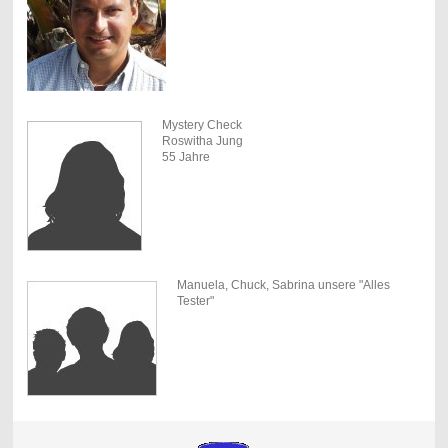
Mystery Check
Roswitha Jung
55 Jahre
Manuela, Chuck, Sabrina unsere "Alles
Tester"